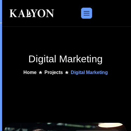
Digital Marketing
Home
Projects
Digital Marketing