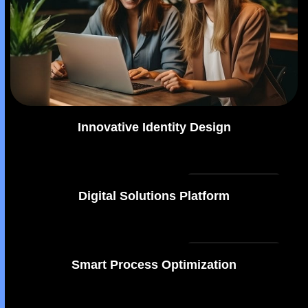
Innovative Identity Design
Digital Marketing
Digital Solutions Platform
Digital Marketing
Smart Process Optimization