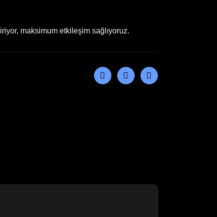
diriyor, maksimum etkileşim sağlıyoruz.