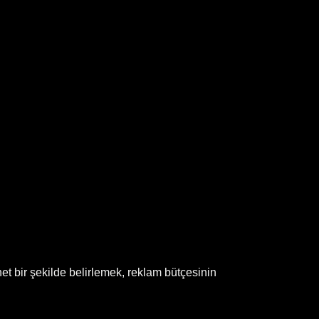
et bir şekilde belirlemek, reklam bütçesinin