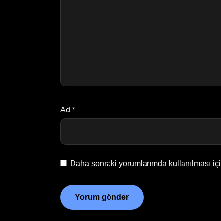
Ad
*
Daha sonraki yorumlarımda kullanılması içi