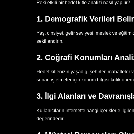
Peki etkili bir hedef kitle analizi nasıl yapılır?
1. Demografik Verileri Belir
Yaş, cinsiyet, gelir seviyesi, meslek ve eğitim
şekillendirin.
2. Coğrafi Konumları Anali
Hedef kitlenizin yaşadığı şehirler, mahalleler
sunan işletmeler için konum bilgisi kritik öneme
3. İlgi Alanları ve Davranışl
Kullanıcıların internette hangi içeriklerle ilgil
değerindedir.