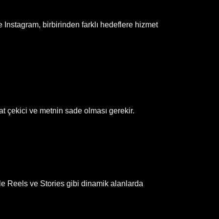
 Instagram, birbirinden farklı hedeflere hizmet
kat çekici ve metnin sade olması gerekir.
le Reels ve Stories gibi dinamik alanlarda