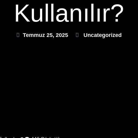
Kullanılır?
Temmuz 25, 2025
Uncategorized