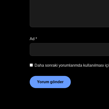
Ad
*
Daha sonraki yorumlarımda kullanılması içi