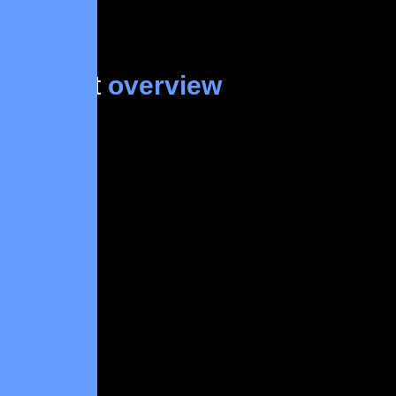
Project
overview