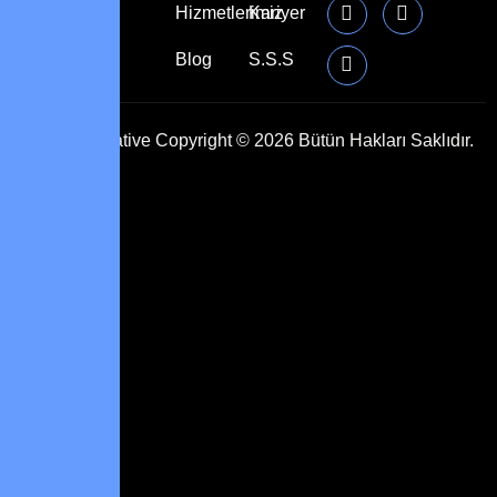
Hizmetlerimiz
Kariyer
Blog
S.S.S
Kalyon Creative
Copyright © 2026 Bütün Hakları Saklıdır.