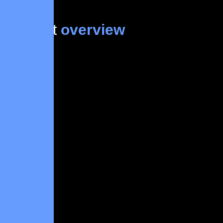
Project
overview